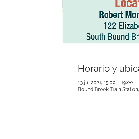
Horario y ubic
13 jul 2021, 15:00 – 19:00
Bound Brook Train Statio