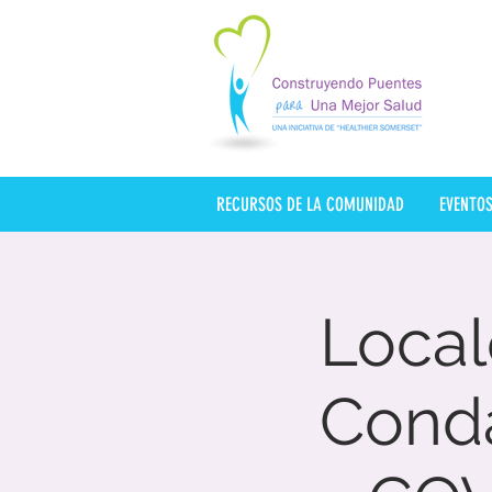
RECURSOS DE LA COMUNIDAD
EVENTO
Local
Cond