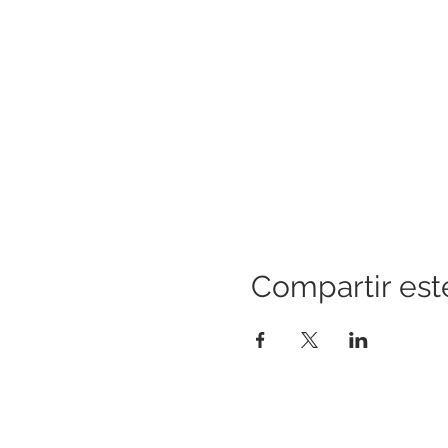
Compartir est
CONSTRUYENDO PUENTES PARA