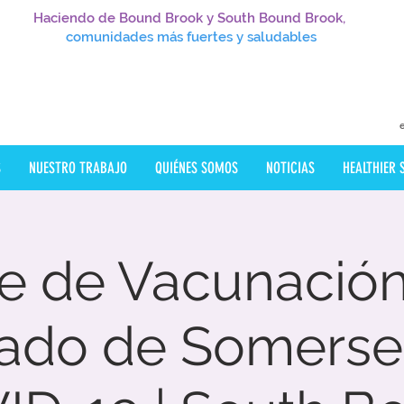
Haciendo de Bound Brook y South Bound Brook,
comunidades más fuertes y saludables
S
NUESTRO TRABAJO
QUIÉNES SOMOS
NOTICIAS
HEALTHIER
e de Vacunación
ado de Somerset