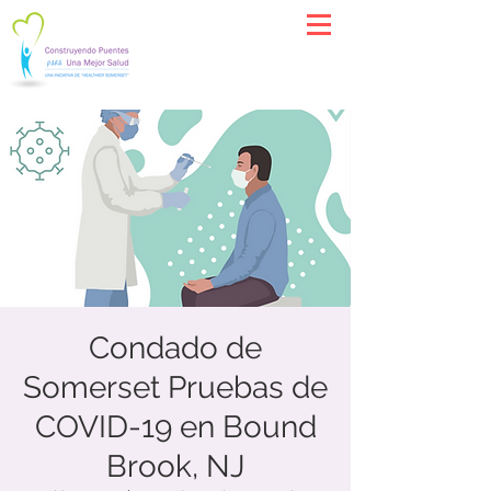
Condado de
Somerset Pruebas de
COVID-19 en Bound
Brook, NJ