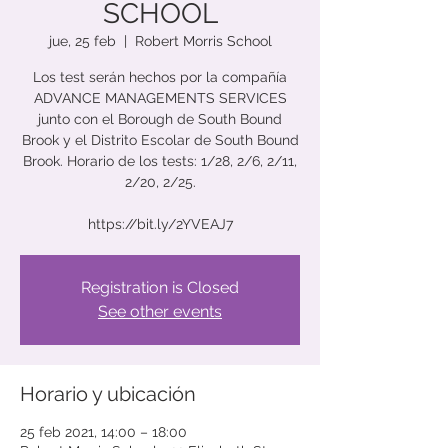
SCHOOL
jue, 25 feb
  |  
Robert Morris School
Los test serán hechos por la compañía
ADVANCE MANAGEMENTS SERVICES
junto con el Borough de South Bound
Brook y el Distrito Escolar de South Bound
Brook. Horario de los tests: 1/28, 2/6, 2/11,
2/20, 2/25.
Registration is Closed
See other events
Horario y ubicación
25 feb 2021, 14:00 – 18:00