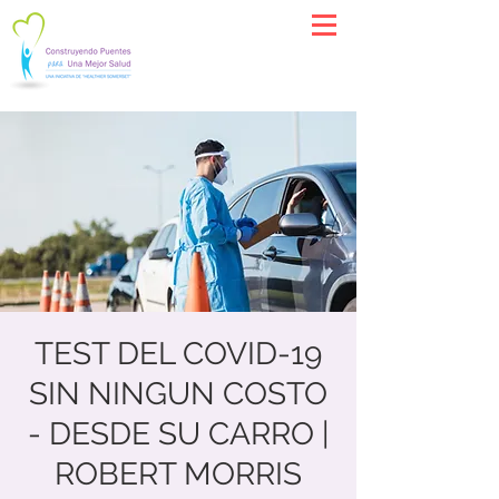
TEST DEL COVID-19
SIN NINGUN COSTO
- DESDE SU CARRO |
ROBERT MORRIS