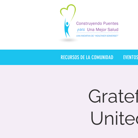
RECURSOS DE LA COMUNIDAD
EVENTO
Grate
Unite