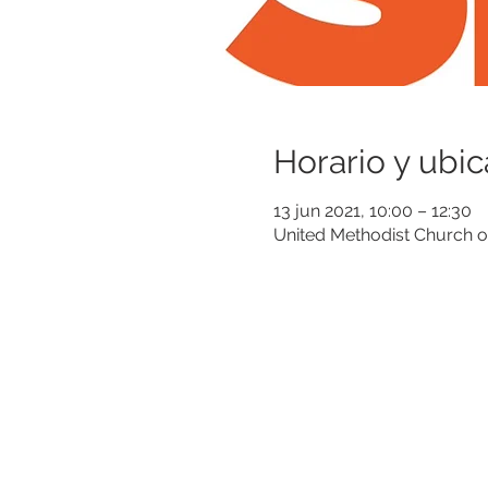
Horario y ubic
13 jun 2021, 10:00 – 12:30
United Methodist Church 