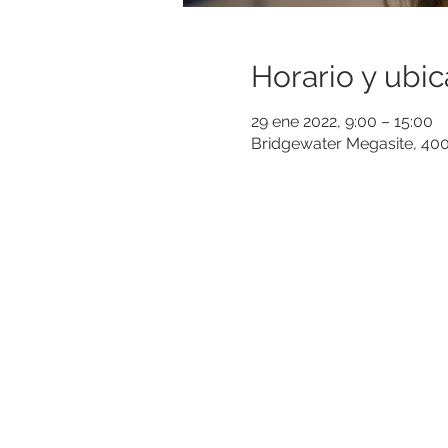
Horario y ubic
29 ene 2022, 9:00 – 15:00
Bridgewater Megasite, 4