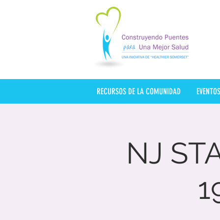
RECURSOS DE LA COMUNIDAD
EVENTO
NJ ST
1