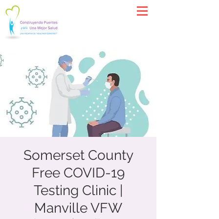
Somerset County
Free COVID-19
Testing Clinic |
Manville VFW