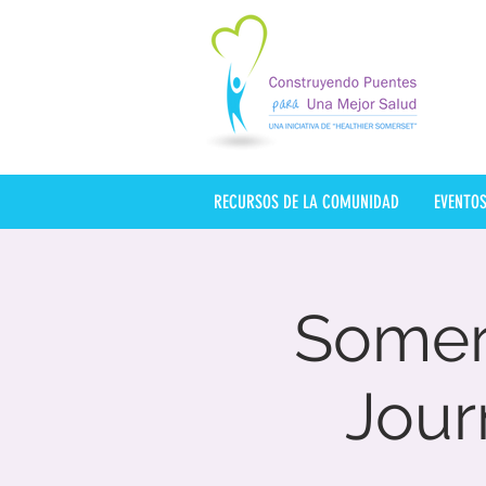
RECURSOS DE LA COMUNIDAD
EVENTO
Somer
Jour