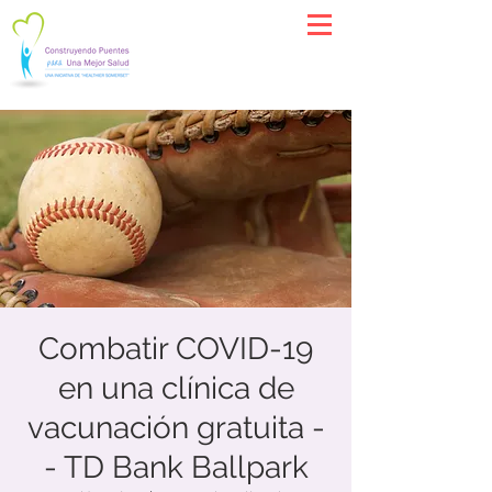
Combatir COVID-19
en una clínica de
vacunación gratuita -
- TD Bank Ballpark