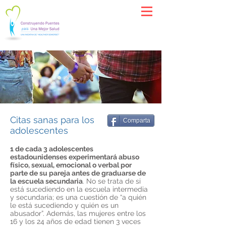
Citas sanas para los
Comparta
adolescentes
1 de cada 3 adolescentes
estadounidenses experimentará abuso
físico, sexual, emocional o verbal por
parte de su pareja antes de graduarse de
la escuela secundaria
. No se trata de si
está sucediendo en la escuela intermedia
y secundaria; es una cuestión de “a quién
le está sucediendo y quién es un
abusador”. Además, las mujeres entre los
16 y los 24 años de edad tienen 3 veces