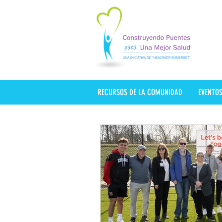
RECURSOS DE LA COMUNIDAD
EVENTO