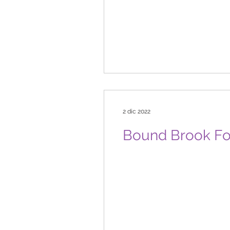
2 dic 2022
Bound Brook Foo