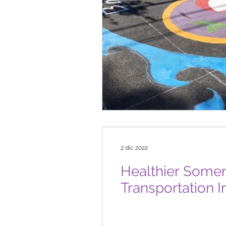
2 dic 2022
Healthier Somers
Transportation I