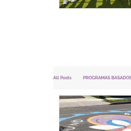
All Posts
PROGRAMAS BASADOS
MEJOR COMUNICACIÓN
O