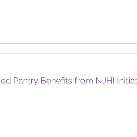
d Pantry Benefits from NJHI Initiat