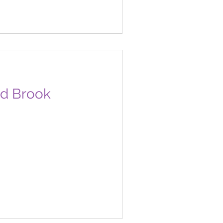
nd Brook